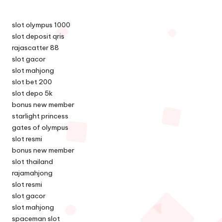
slot olympus 1000
slot deposit qris
rajascatter 88
slot gacor
slot mahjong
slot bet 200
slot depo 5k
bonus new member
starlight princess
gates of olympus
slot resmi
bonus new member
slot thailand
rajamahjong
slot resmi
slot gacor
slot mahjong
spaceman slot