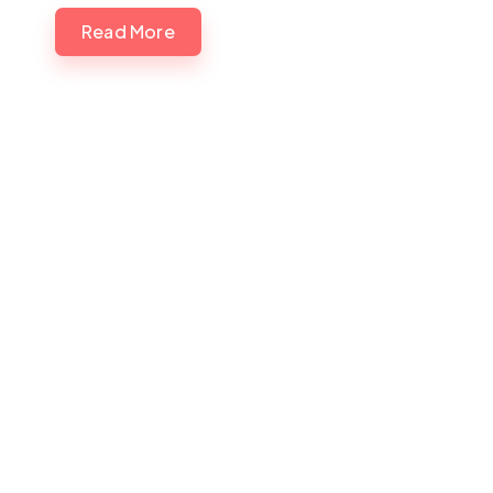
Read More