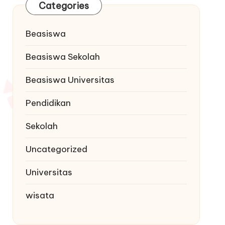
Categories
Beasiswa
Beasiswa Sekolah
Beasiswa Universitas
Pendidikan
Sekolah
Uncategorized
Universitas
wisata