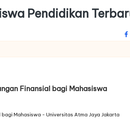
siswa Pendidikan Terbar
fa
ngan Finansial bagi Mahasiswa
 bagi Mahasiswa - Universitas Atma Jaya Jakarta