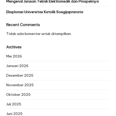
Mengenal Jurusan Teknik Elektromedik dan Prospeknya
Eksplorasi Universitas Katolik Soegijapranata
Recent Comments
Tidak ada komentar untuk ditampilkan.
Archives
Mei 2026
Januari 2026
Desember 2025
November 2025
Oktober 2025
Juli 2025
Juni 2025