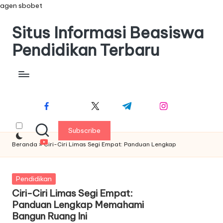
agen sbobet
Situs Informasi Beasiswa
S
k
Pendidikan Terbaru
i
p
t
facebook.co
twitter.co
t.m
instagram.co
o
m
m
e
m
c
o
youtube.co
n
Subscribe
m
t
Beranda
»
Ciri-Ciri Limas Segi Empat: Panduan Lengkap
e
n
t
P
Pendidikan
o
Ciri-Ciri Limas Segi Empat:
s
Panduan Lengkap Memahami
t
Bangun Ruang Ini