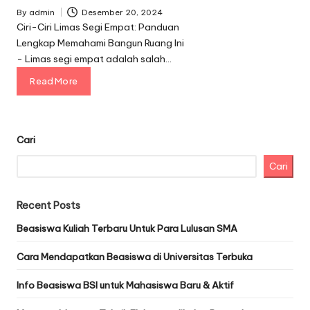
e
By
admin
Desember 20, 2024
d
P
Ciri-Ciri Limas Segi Empat: Panduan
i
o
Lengkap Memahami Bangun Ruang Ini
s
n
- Limas segi empat adalah salah…
t
e
Read More
d
b
y
Cari
Cari
Recent Posts
Beasiswa Kuliah Terbaru Untuk Para Lulusan SMA
Cara Mendapatkan Beasiswa di Universitas Terbuka
Info Beasiswa BSI untuk Mahasiswa Baru & Aktif