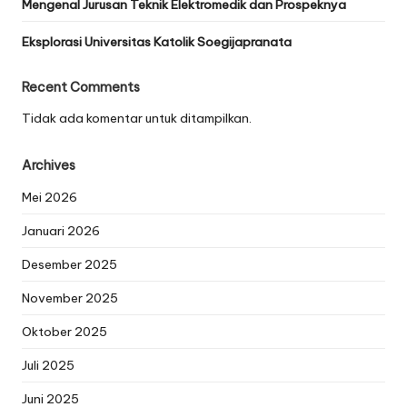
Mengenal Jurusan Teknik Elektromedik dan Prospeknya
Eksplorasi Universitas Katolik Soegijapranata
Recent Comments
Tidak ada komentar untuk ditampilkan.
Archives
Mei 2026
Januari 2026
Desember 2025
November 2025
Oktober 2025
Juli 2025
Juni 2025