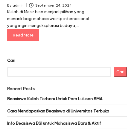
e
By
admin
September 24, 2024
d
P
Kuliah di Mesir bisa menjadi pilihan yang
i
o
menarik bagi mahasiswa rtp internasional
s
n
yang ingin mengeksplorasi budaya,…
t
e
Read More
d
b
y
Cari
Cari
Recent Posts
Beasiswa Kuliah Terbaru Untuk Para Lulusan SMA
Cara Mendapatkan Beasiswa di Universitas Terbuka
Info Beasiswa BSI untuk Mahasiswa Baru & Aktif