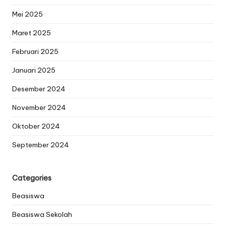
Mei 2025
Maret 2025
Februari 2025
Januari 2025
Desember 2024
November 2024
Oktober 2024
September 2024
Categories
Beasiswa
Beasiswa Sekolah