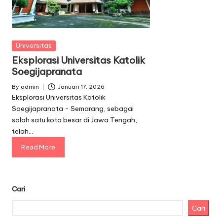
P
Universitas
o
Eksplorasi Universitas Katolik
s
Soegijapranata
t
By
admin
Januari 17, 2026
e
P
Eksplorasi Universitas Katolik
d
o
Soegijapranata - Semarang, sebagai
s
i
salah satu kota besar di Jawa Tengah,
t
n
telah…
e
d
Read More
b
y
Cari
Cari