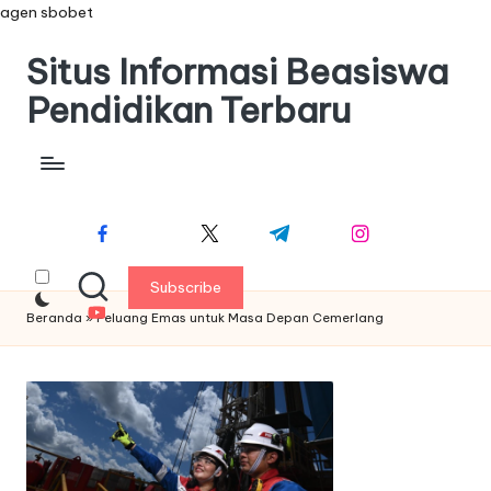
agen sbobet
Situs Informasi Beasiswa
S
k
Pendidikan Terbaru
i
p
t
facebook.co
twitter.co
t.m
instagram.co
o
m
m
e
m
c
o
youtube.co
n
Subscribe
m
t
Beranda
»
Peluang Emas untuk Masa Depan Cemerlang
e
n
t