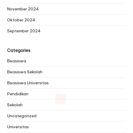
November 2024
Oktober 2024
September 2024
Categories
Beasiswa
Beasiswa Sekolah
Beasiswa Universitas
Pendidikan
Sekolah
Uncategorized
Universitas