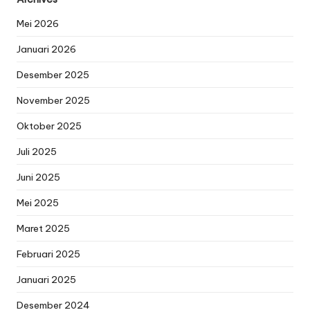
Mei 2026
Januari 2026
Desember 2025
November 2025
Oktober 2025
Juli 2025
Juni 2025
Mei 2025
Maret 2025
Februari 2025
Januari 2025
Desember 2024