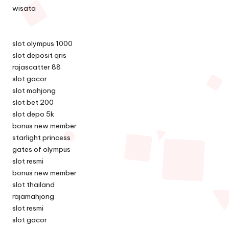
wisata
slot olympus 1000
slot deposit qris
rajascatter 88
slot gacor
slot mahjong
slot bet 200
slot depo 5k
bonus new member
starlight princess
gates of olympus
slot resmi
bonus new member
slot thailand
rajamahjong
slot resmi
slot gacor