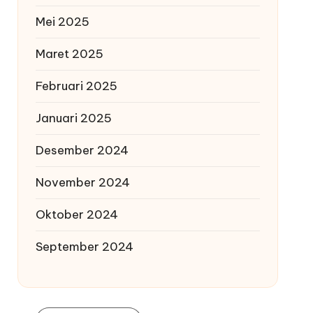
Mei 2025
Maret 2025
Februari 2025
Januari 2025
Desember 2024
November 2024
Oktober 2024
September 2024