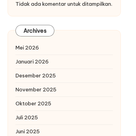
Tidak ada komentar untuk ditampilkan.
Archives
Mei 2026
Januari 2026
Desember 2025
November 2025
Oktober 2025
Juli 2025
Juni 2025