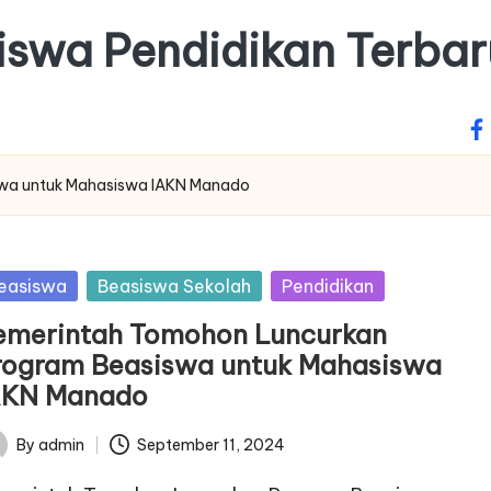
siswa Pendidikan Terbar
fa
wa untuk Mahasiswa IAKN Manado
sted
easiswa
Beasiswa Sekolah
Pendidikan
emerintah Tomohon Luncurkan
rogram Beasiswa untuk Mahasiswa
AKN Manado
By
admin
September 11, 2024
ted