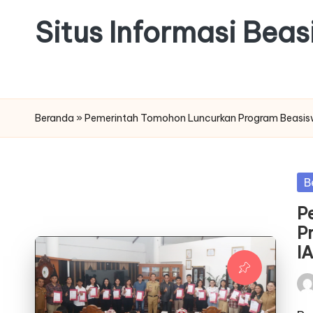
Situs Informasi Bea
Skip
to
content
Beranda
»
Pemerintah Tomohon Luncurkan Program Beasis
Po
B
in
P
P
I
Pos
by