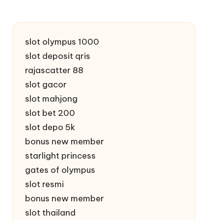
slot olympus 1000
slot deposit qris
rajascatter 88
slot gacor
slot mahjong
slot bet 200
slot depo 5k
bonus new member
starlight princess
gates of olympus
slot resmi
bonus new member
slot thailand