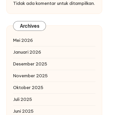
Tidak ada komentar untuk ditampilkan.
Archives
Mei 2026
Januari 2026
Desember 2025
November 2025
Oktober 2025
Juli 2025
Juni 2025