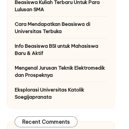
Beasiswa Kuliah Terbaru Untuk Para
Lulusan SMA
Cara Mendapatkan Beasiswa di
Universitas Terbuka
Info Beasiswa BSI untuk Mahasiswa
Baru & Aktif
Mengenal Jurusan Teknik Elektromedik
dan Prospeknya
Eksplorasi Universitas Katolik
Soegijapranata
Recent Comments