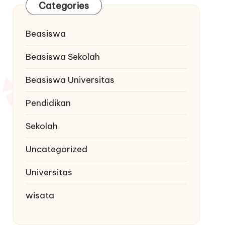
Categories
Beasiswa
Beasiswa Sekolah
Beasiswa Universitas
Pendidikan
Sekolah
Uncategorized
Universitas
wisata