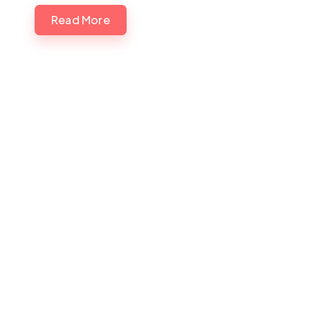
Read More