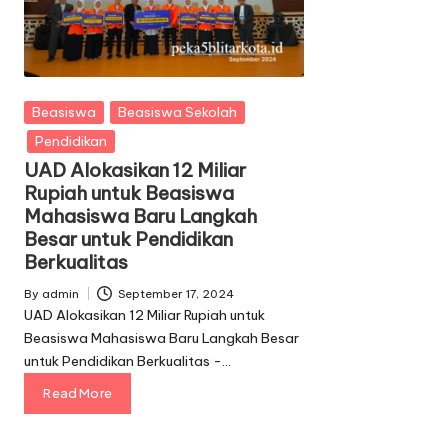
P
Beasiswa
Beasiswa Sekolah
o
Pendidikan
s
UAD Alokasikan 12 Miliar
t
Rupiah untuk Beasiswa
e
Mahasiswa Baru Langkah
d
Besar untuk Pendidikan
i
Berkualitas
n
By
admin
September 17, 2024
P
UAD Alokasikan 12 Miliar Rupiah untuk
o
Beasiswa Mahasiswa Baru Langkah Besar
s
untuk Pendidikan Berkualitas -…
t
e
Read More
d
b
y