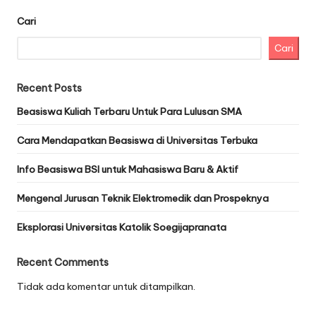
Cari
Cari
Recent Posts
Beasiswa Kuliah Terbaru Untuk Para Lulusan SMA
Cara Mendapatkan Beasiswa di Universitas Terbuka
Info Beasiswa BSI untuk Mahasiswa Baru & Aktif
Mengenal Jurusan Teknik Elektromedik dan Prospeknya
Eksplorasi Universitas Katolik Soegijapranata
Recent Comments
Tidak ada komentar untuk ditampilkan.