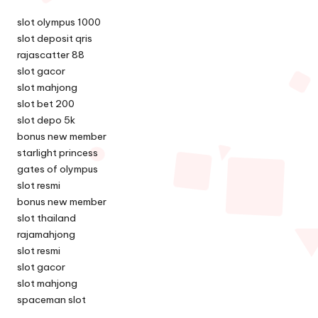
slot olympus 1000
slot deposit qris
rajascatter 88
slot gacor
slot mahjong
slot bet 200
slot depo 5k
bonus new member
starlight princess
gates of olympus
slot resmi
bonus new member
slot thailand
rajamahjong
slot resmi
slot gacor
slot mahjong
spaceman slot