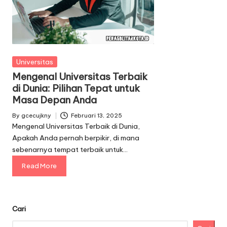
P
Universitas
o
Mengenal Universitas Terbaik
s
di Dunia: Pilihan Tepat untuk
t
Masa Depan Anda
e
By
gcecujkny
Februari 13, 2025
d
P
Mengenal Universitas Terbaik di Dunia,
i
o
Apakah Anda pernah berpikir, di mana
s
n
sebenarnya tempat terbaik untuk…
t
e
Read More
d
b
y
Cari