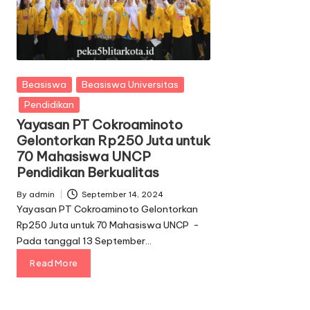
P
Beasiswa
Beasiswa Universitas
o
Pendidikan
s
Yayasan PT Cokroaminoto
t
Gelontorkan Rp250 Juta untuk
e
70 Mahasiswa UNCP
d
Pendidikan Berkualitas
i
n
By
admin
September 14, 2024
P
Yayasan PT Cokroaminoto Gelontorkan
o
Rp250 Juta untuk 70 Mahasiswa UNCP -
s
Pada tanggal 13 September…
t
e
Read More
d
b
y