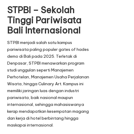
STPBI – Sekolah
Tinggi Pariwisata
Bali Internasional
STPBI menjadi salah satu kampus
pariwisata paling populer
gates of hades
demo
di Bali pada 2025. Terletak di
Denpasar, STPBI menawarkan program
studi unggulan seperti Manajemen
Perhotelan, Manajemen Usaha Perjalanan
Wisata, hingga Culinary Art. Kampus ini
memiliki jaringan luas dengan industri
pariwisata, baik nasional maupun
internasional, sehingga mahasiswanya
kerap mendapatkan kesempatan magang
dan kerja di hotel berbintang hingga
maskapai internasional.