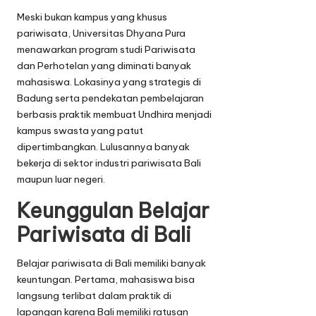
Meski bukan kampus yang khusus
pariwisata, Universitas Dhyana Pura
menawarkan program studi Pariwisata
dan Perhotelan yang diminati banyak
mahasiswa. Lokasinya yang strategis di
Badung serta pendekatan pembelajaran
berbasis praktik membuat Undhira menjadi
kampus swasta yang patut
dipertimbangkan. Lulusannya banyak
bekerja di sektor industri pariwisata Bali
maupun luar negeri.
Keunggulan Belajar
Pariwisata di Bali
Belajar pariwisata di Bali memiliki banyak
keuntungan. Pertama, mahasiswa bisa
langsung terlibat dalam praktik di
lapangan karena Bali memiliki ratusan