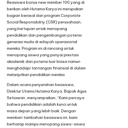
Beasiswa
bonus new member 100
yang di
berikan oleh Hutama Karya ini merupakan
bagian berasal dari program Corporate
Social Responsibility (CSR) perusahaan,
yang bertujuan untuk menopang
pendidikan dan pengembangan potensi
generasi muda di wilayah operasional
mereka. Program ini di rancang untuk
menopang siswa yang punyai prestasi
akademik dan potensi luar biasa namun
menghadapi tantangan finansial di dalam
melanjutkan pendidikan mereka.
Dalam acara penyerahan beasiswa,
Direktur Utama Hutama Karya, Bapak Agus
Setiawan, menyampaikan, “Kami percaya
bahwa pendidikan adalah kunci untuk
masa depan yang lebih baik. Dengan
memberi tambahan beasiswa ini, kami
berharap mampu menopang siswa-siswa