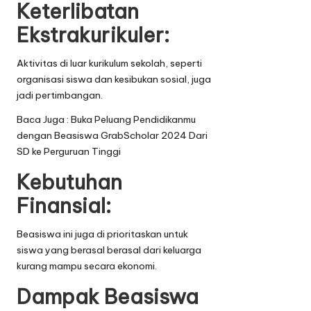
Keterlibatan
Ekstrakurikuler:
Aktivitas di luar kurikulum sekolah, seperti
organisasi siswa dan kesibukan sosial, juga
jadi pertimbangan.
Baca Juga :
Buka Peluang Pendidikanmu
dengan Beasiswa GrabScholar 2024 Dari
SD ke Perguruan Tinggi
Kebutuhan
Finansial:
Beasiswa ini juga di prioritaskan untuk
siswa yang berasal berasal dari keluarga
kurang mampu secara ekonomi.
Dampak Beasiswa