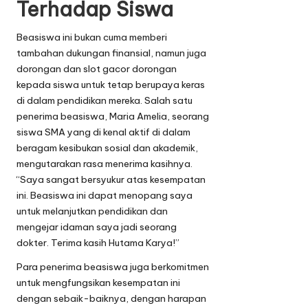
Terhadap Siswa
Beasiswa ini bukan cuma memberi
tambahan dukungan finansial, namun juga
dorongan dan
slot gacor
dorongan
kepada siswa untuk tetap berupaya keras
di dalam pendidikan mereka. Salah satu
penerima beasiswa, Maria Amelia, seorang
siswa SMA yang di kenal aktif di dalam
beragam kesibukan sosial dan akademik,
mengutarakan rasa menerima kasihnya.
“Saya sangat bersyukur atas kesempatan
ini. Beasiswa ini dapat menopang saya
untuk melanjutkan pendidikan dan
mengejar idaman saya jadi seorang
dokter. Terima kasih Hutama Karya!”
Para penerima beasiswa juga berkomitmen
untuk mengfungsikan kesempatan ini
dengan sebaik-baiknya, dengan harapan