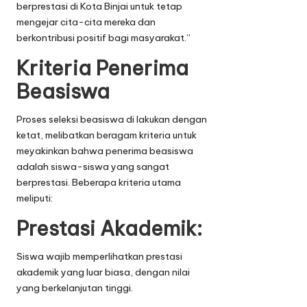
berprestasi di Kota Binjai untuk tetap
mengejar cita-cita mereka dan
berkontribusi positif bagi masyarakat.”
Kriteria Penerima
Beasiswa
Proses seleksi beasiswa di lakukan dengan
ketat, melibatkan beragam kriteria untuk
meyakinkan bahwa penerima beasiswa
adalah siswa-siswa yang sangat
berprestasi. Beberapa kriteria utama
meliputi:
Prestasi Akademik:
Siswa wajib memperlihatkan prestasi
akademik yang luar biasa, dengan nilai
yang berkelanjutan tinggi.