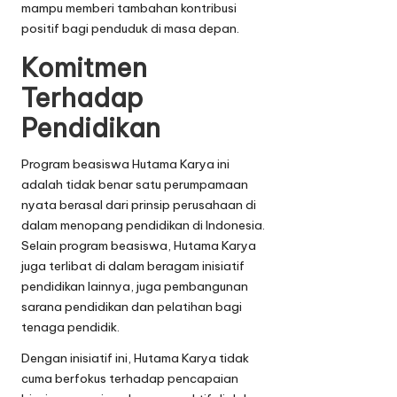
mampu memberi tambahan kontribusi
positif bagi penduduk di masa depan.
Komitmen
Terhadap
Pendidikan
Program beasiswa Hutama Karya ini
adalah tidak benar satu perumpamaan
nyata berasal dari prinsip perusahaan di
dalam menopang pendidikan di Indonesia.
Selain program beasiswa, Hutama Karya
juga terlibat di dalam beragam inisiatif
pendidikan lainnya, juga pembangunan
sarana pendidikan dan pelatihan bagi
tenaga pendidik.
Dengan inisiatif ini, Hutama Karya tidak
cuma berfokus terhadap pencapaian