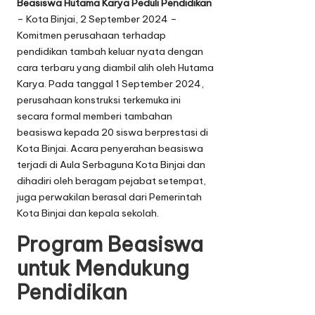
Beasiswa Hutama Karya Peduli Pendidikan
– Kota Binjai, 2 September 2024 –
Komitmen perusahaan terhadap
pendidikan tambah keluar nyata dengan
cara terbaru yang diambil alih oleh Hutama
Karya. Pada tanggal 1 September 2024,
perusahaan konstruksi terkemuka ini
secara formal memberi tambahan
beasiswa kepada 20 siswa berprestasi di
Kota Binjai. Acara penyerahan beasiswa
terjadi di Aula Serbaguna Kota Binjai dan
dihadiri oleh beragam pejabat setempat,
juga perwakilan berasal dari Pemerintah
Kota Binjai dan kepala sekolah.
Program Beasiswa
untuk Mendukung
Pendidikan