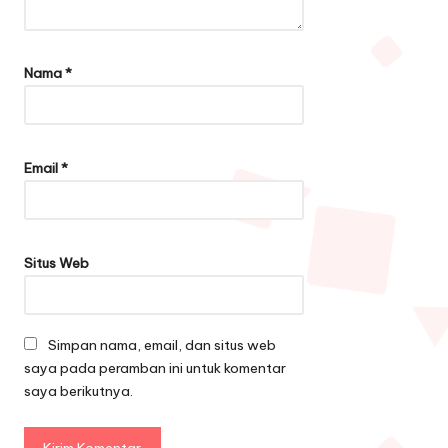
Nama
*
Email
*
Situs Web
Simpan nama, email, dan situs web
saya pada peramban ini untuk komentar
saya berikutnya.