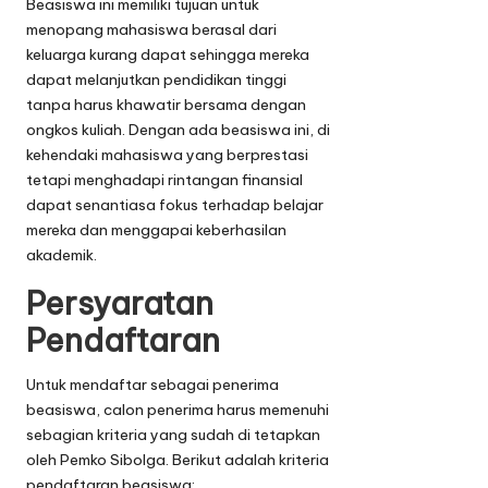
Beasiswa ini memiliki tujuan untuk
menopang mahasiswa berasal dari
keluarga kurang dapat sehingga mereka
dapat melanjutkan pendidikan tinggi
tanpa harus khawatir bersama dengan
ongkos kuliah. Dengan ada beasiswa ini, di
kehendaki mahasiswa yang berprestasi
tetapi menghadapi rintangan finansial
dapat senantiasa fokus terhadap belajar
mereka dan menggapai keberhasilan
akademik.
Persyaratan
Pendaftaran
Untuk mendaftar sebagai penerima
beasiswa, calon penerima harus memenuhi
sebagian kriteria yang sudah di tetapkan
oleh Pemko Sibolga. Berikut adalah kriteria
pendaftaran beasiswa: