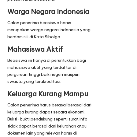
Warga Negara Indonesia
Calon penerima beasiswa harus
merupakan warga negara Indonesia yang
berdomisili di Kota Sibolga.
Mahasiswa Aktif
Beasiswa ini hanya di peruntukkan bagi
mahasiswa aktif yang terdaftar di
perguruan tinggi baik negeri maupun
swasta yang terakreditasi.
Keluarga Kurang Mampu
Calon penerima harus berasal berasal dari
keluarga kurang dapat secara ekonomi.
Bukti-bukti pendukung seperti surat info
tidak dapat berasal dari kelurahan atau
dokumen lain yang relevan harus di