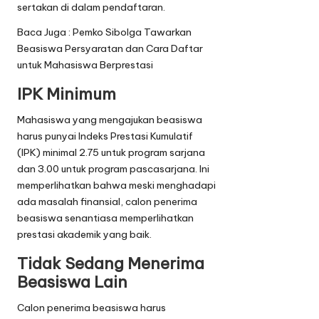
sertakan di dalam pendaftaran.
Baca Juga :
Pemko Sibolga Tawarkan
Beasiswa Persyaratan dan Cara Daftar
untuk Mahasiswa Berprestasi
IPK Minimum
Mahasiswa yang mengajukan beasiswa
harus punyai Indeks Prestasi Kumulatif
(IPK) minimal 2.75 untuk program sarjana
dan 3.00 untuk program pascasarjana. Ini
memperlihatkan bahwa meski menghadapi
ada masalah finansial, calon penerima
beasiswa senantiasa memperlihatkan
prestasi akademik yang baik.
Tidak Sedang Menerima
Beasiswa Lain
Calon penerima beasiswa harus