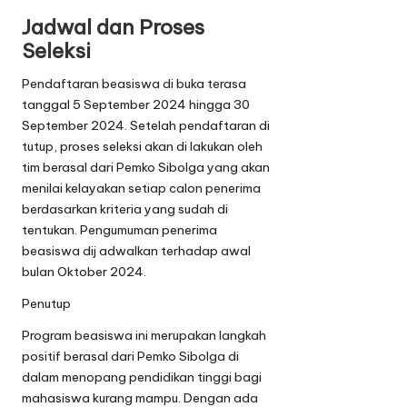
Jadwal dan Proses
Seleksi
Pendaftaran beasiswa di buka terasa
tanggal 5 September 2024 hingga 30
September 2024. Setelah pendaftaran di
tutup, proses seleksi akan di lakukan oleh
tim berasal dari Pemko Sibolga yang akan
menilai kelayakan setiap calon penerima
berdasarkan kriteria yang sudah di
tentukan. Pengumuman penerima
beasiswa dij adwalkan terhadap awal
bulan Oktober 2024.
Penutup
Program beasiswa ini merupakan langkah
positif berasal dari Pemko Sibolga di
dalam menopang pendidikan tinggi bagi
mahasiswa kurang mampu. Dengan ada