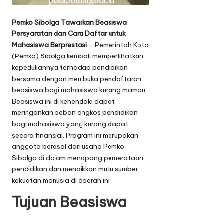
Pemko Sibolga Tawarkan Beasiswa
Persyaratan dan Cara Daftar untuk
Mahasiswa Berprestasi
– Pemerintah Kota
(Pemko) Sibolga kembali memperlihatkan
kepeduliannya terhadap pendidikan
bersama dengan membuka pendaftaran
beasiswa bagi mahasiswa kurang mampu.
Beasiswa ini di kehendaki dapat
meringankan beban ongkos pendidikan
bagi mahasiswa yang kurang dapat
secara finansial. Program ini merupakan
anggota berasal dari usaha Pemko
Sibolga di dalam menopang pemerataan
pendidikan dan menaikkan mutu sumber
kekuatan manusia di daerah ini.
Tujuan Beasiswa