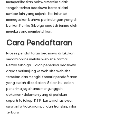
memperlihatkan bahwa mereka tidak
tengah terima beasiswa berasal dari
sumber lain yang sejenis. Hal ini untuk
menegaskan bahwa perlindungan yang di
berikan Pemko Sibolga amat di terima oleh
mereka yang membutuhkan.
Cara Pendaftaran
Proses pendaftaran beasiswa di lakukan
secara online melalui web site formal
Pemko Sibolga. Calon penerima beasiswa
dapat berkunjung ke web site web site
tersebut dan mengisi formulir pendaftaran
yang sudah di sediakan. Selain itu, calon
penerima juga harus mengunggah
dokumen-dokumen yang di perlukan
seperti fotokopi KTP, kartu mahasiswa,
surat info tidak mampu, dan transkrip nilai
terbaru.