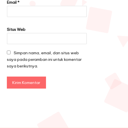
Email
*
Situs Web
Simpan nama, email, dan situs web
saya pada peramban ini untuk komentar
saya berikutnya.